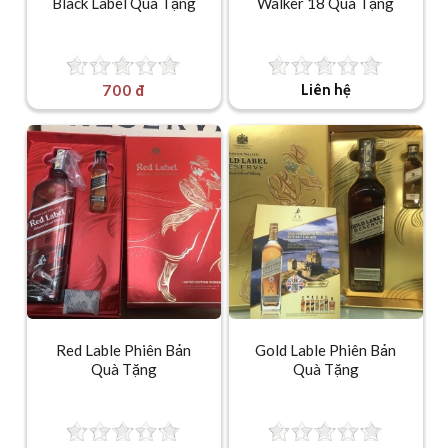
Black Label Quà Tặng
Walker 18 Quà Tặng
700 đ
Liên hệ
Red Lable Phiên Bản
Gold Lable Phiên Bản
Quà Tặng
Quà Tặng