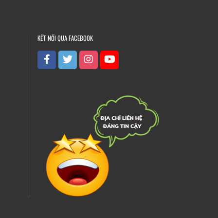
KẾT NỐI QUA FACEBOOK