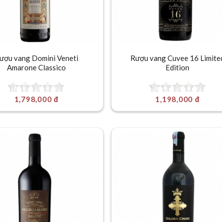
ượu vang Domini Veneti
Rượu vang Cuvee 16 Limite
Amarone Classico
Edition
1,798,000 đ
1,198,000 đ