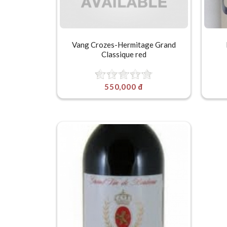
Vang Crozes-Hermitage Grand
Classique red
550,000 đ