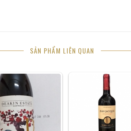
SẢN PHẨM LIÊN QUAN